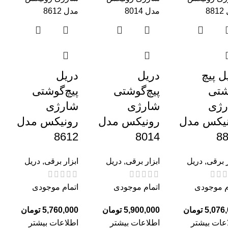
ل پیچ
دریل
دریل
شتی
پیچ‌گوشتی
پیچ‌گوشتی
رژی
شارژی
شارژی
یکس مدل
رونیکس مدل
رونیکس مدل
8612
8014
8
ر برقی
,
دریل
ابزار برقی
,
دریل
ابزار برقی
,
دریل
م موجودی
اتمام موجودی
اتمام موجودی
تومان
تومان
تومان
عات بیشتر
اطلاعات بیشتر
اطلاعات بیشتر