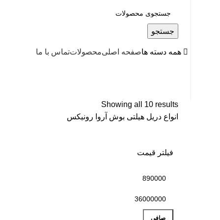
جستجو
همه دسته ها
صفحه اصلی
محصولات
تماس با ما
Showing all 10 results
انواع دریل هیلتی بوش آروا رونیکس
فیلتر قیمت
صافی