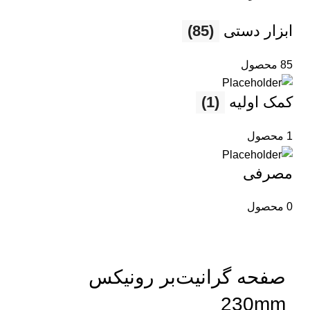
ابزار دستی
(85)
85 محصول
کمک اولیه
(1)
1 محصول
مصرفی
0 محصول
صفحه گرانیت‌بر رونیکس
230mm