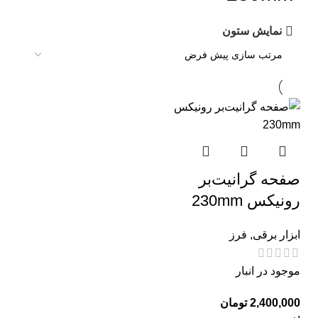
نمایش ستون
صفحه گرانیت‌بر
رونیکس 230mm
ابزار برقی
,
فرز
موجود در انبار
تومان