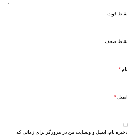
نقاط قوت
نقاط ضعف
نام
*
ایمیل
*
ذخیره نام، ایمیل و وبسایت من در مرورگر برای زمانی که