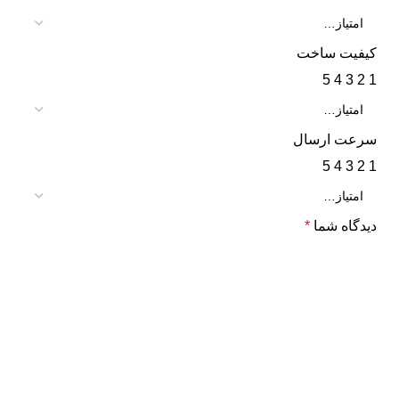
کیفیت ساخت
5
4
3
2
1
سرعت ارسال
5
4
3
2
1
دیدگاه شما
*