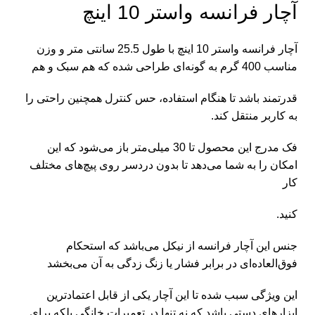
آچار فرانسه واستر 10 اینچ
آچار
فرانسه واستر 10 اینچ با طول 25.5 سانتی متر و وزن
مناسب 400 گرم به گونه‌ای طراحی شده که هم سبک و هم
قدرتمند باشد تا هنگام استفاده، حس کنترل همچنین راحتی را
به کاربر منتقل کند.
فک مدرج این محصول تا 30 میلی‌متر باز می‌شود که این
امکان را به شما می‌دهد تا بدون دردسر روی پیچ‌های مختلف
کار
کنید.
جنس این آچار فرانسه از نیکل می‌باشد که استحکام
فوق‌العاده‌ای در برابر فشار یا زنگ‌ زدگی به ‌آن می‌بخشد
این ویژگی سبب شده تا این آچار یکی از قابل اعتماد‌ترین
ابزارهای دستی باشد که نه تنها در تعمیرات خانگی بلکه برای