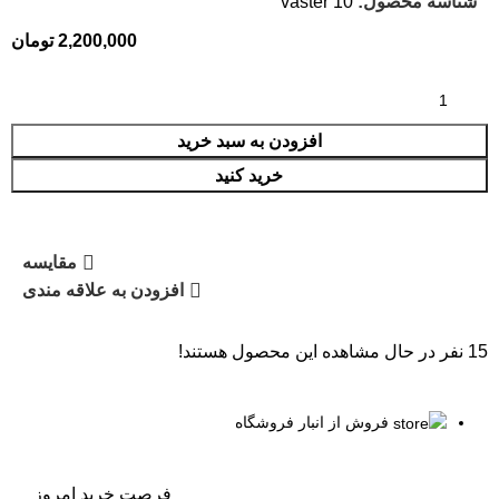
شناسه محصول:
vaster 10
تومان
افزودن به سبد خرید
خرید کنید
مقایسه
افزودن به علاقه مندی
15
نفر در حال مشاهده این محصول هستند!
فروش از انبار فروشگاه
فرصت خرید امروز