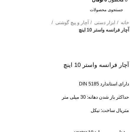
خانه
ابزار دستی
آچار و پیچ گوشتی
آچار فرانسه واستر 10 اینچ
بزرگنمایی تصویر
آچار فرانسه واستر 10 اینچ
دارای استاندارد DIN 5185
حداکثر باز شدن دهانه: 30 میلی متر
متریال ساخت: نیکل