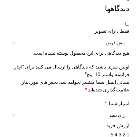
دیدگاهها
فقط دارای تصویر
هیچ دیدگاهی برای این محصول نوشته نشده است.
اولین نفری باشید که دیدگاهی را ارسال می کنید برای “آچار
فرانسه واستر 10 اینچ”
نشانی ایمیل شما منتشر نخواهد شد.
بخش‌های موردنیاز
علامت‌گذاری شده‌اند
*
امتیاز شما
*
ارزش خرید
5
4
3
2
1