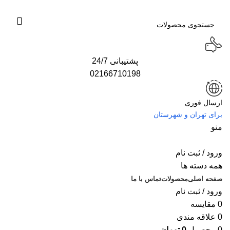
پشتیبانی 24/7
02166710198
ارسال فوری
برای تهران و شهرستان
منو
ورود / ثبت نام
همه دسته ها
صفحه اصلی
محصولات
تماس با ما
ورود / ثبت نام
0
مقایسه
0
علاقه مندی
0
محصول
0
تومان