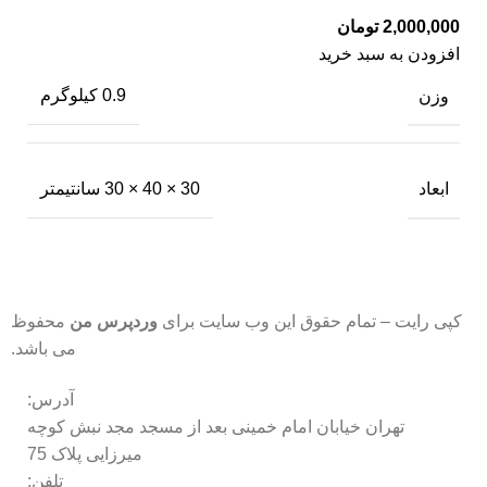
تومان
افزودن به سبد خرید
وزن
0.9 کیلوگرم
ابعاد
30 × 40 × 30 سانتیمتر
کپی رایت – تمام حقوق این وب سایت برای
وردپرس من
محفوظ
می باشد.
آدرس:
تهران خیابان امام خمینی بعد از مسجد مجد نبش کوچه
میرزایی پلاک 75
تلفن: