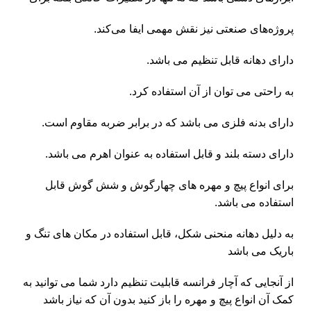
پروژه‌های صنعتی نیز نقش مهمی ایفا می‌کند.
دارای دهانه قابل تنظیم می باشد.
به راحتی می توان از آن استفاده کرد.
دارای بدنه فلزی می باشد که در برابر ضربه مقاوم است.
دارای دسته بلند و قابل استفاده به عنوان اهرم می باشد.
برای انواع پیچ و مهره های چهارگوش و شش گوش قابل
استفاده می باشد.
به دلیل دهانه منحنی شکل، قابل استفاده در مکان های تنگ و
باریک می باشد
از آنجایی که آچار فرانسه قابلیت تنظیم دارد شما می توانید به
کمک آن انواع پیچ و مهره را باز کنید بدون آن که نیاز باشد