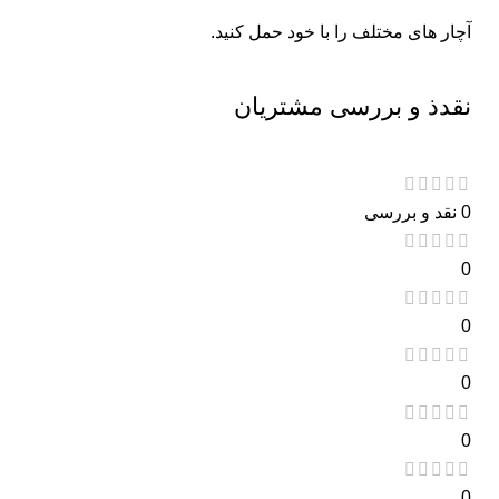
آچار های مختلف را با خود حمل کنید.
نقدذ و بررسی مشتریان
0 نقد و بررسی
0
0
0
0
0