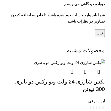
دوباره دیدگاهی می‌نویسم.
شما باید وارد حساب خود شده باشید تا قادر به اضافه کردن
تصاویر در نظرات باشید.
محصولات مشابه
بکس شارژی 24 ولت ویوارکس دو باتری
300 نیوتن
ابزار برقی