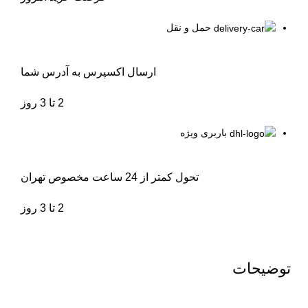
حمل و نقل
ارسال اکسپرس به آدرس شما
2 تا 3 روز
باربری ویژه
تحول کمتر از 24 ساعت مخصوص تهران
2 تا 3 روز
توضیحات