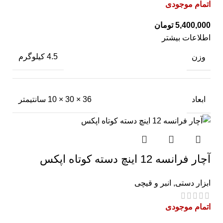
اتمام موجودی
تومان
اطلاعات بیشتر
وزن
4.5 کیلوگرم
ابعاد
36 × 30 × 10 سانتیمتر
آچار فرانسه 12 اینچ دسته کوتاه اپکس
ابزار دستی
,
انبر و قیچی
اتمام موجودی